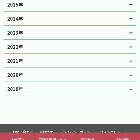
2025年
2024年
2023年
2022年
2021年
2020年
2019年
お問い合わせ
資料請求
プライバシーポリシー
サイトポリシー
サイトマップ
オープン
受験生応援サイト
資料請求
入試情報