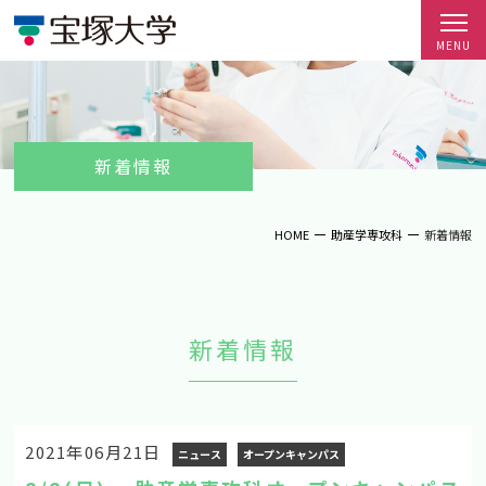
新着情報
HOME
助産学専攻科
新着情報
新着情報
2021年06月21日
ニュース
オープンキャンパス