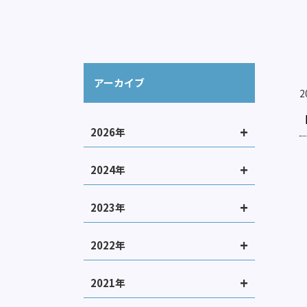
アーカイブ
2
2026年
2024年
2023年
2022年
2021年