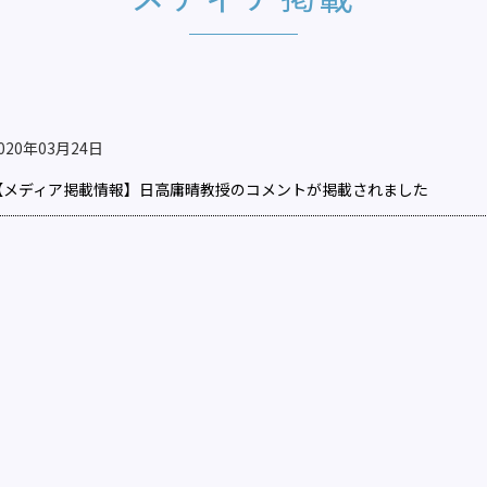
020年03月24日
【メディア掲載情報】日高庸晴教授のコメントが掲載されました