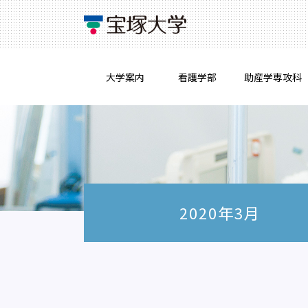
大学案内
看護学部
助産学専攻科
2020年3月