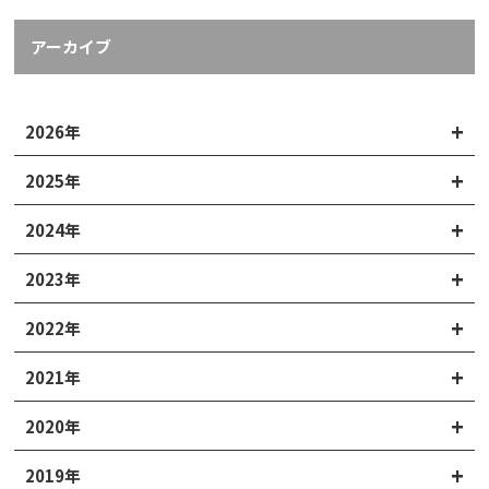
アーカイブ
2026年
2025年
2024年
2023年
2022年
2021年
2020年
2019年